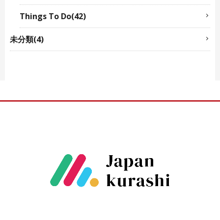
Things To Do(42)
未分類(4)