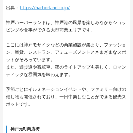
出典：
https://harborland.co.jp/
神戸ハーバーランドは、神戸港の風景を楽しみながらショッ
ピングや食事ができる大型商業エリアです。
ここには神戸モザイクなどの商業施設が集まり、ファッショ
ン、雑貨、レストラン、アミューズメントとさまざまなスポ
ットがそろっています。
また、遊歩道や観覧車、夜のライトアップも美しく、ロマン
ティックな雰囲気を味わえます。
季節ごとにイルミネーションイベントや、ファミリー向けの
催し物も開催されており、一日中楽しむことができる観光ス
ポットです。
神戸元町商店街