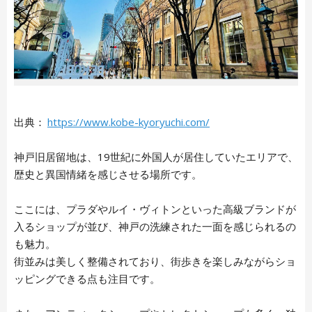
出典：
https://www.kobe-kyoryuchi.com/
神戸旧居留地は、19世紀に外国人が居住していたエリアで、
歴史と異国情緒を感じさせる場所です。
ここには、プラダやルイ・ヴィトンといった高級ブランドが
入るショップが並び、神戸の洗練された一面を感じられるの
も魅力。
街並みは美しく整備されており、街歩きを楽しみながらショ
ッピングできる点も注目です。