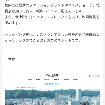
TRAVEL
館内には最新のファッションブランドやコスメショップ、雑
貨店が揃っており、幅広いニーズに応えています。
また、最上階にはシネマコンプレックスもあり、映画鑑賞も
CONTACT
楽めます。
ショッピング後は、レストランで美しい神戸の景色を眺めな
がらリラックスできるのも魅力のスポットです。
三宮