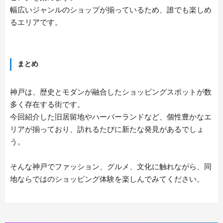
幅広いジャンルのショップが揃っているため、誰でも楽しめ
るエリアです。
まとめ
神戸は、歴史とモダンが融合したショッピングスポットが数
多く存在する街です。
今回紹介した旧居留地やハーバーランドなど、個性豊かなエ
リアが揃っており、訪れるたびに新たな発見があるでしょ
う。
そんな神戸でファッション、グルメ、文化に触れながら、同
地ならではのショッピング体験を楽しんでみてください。