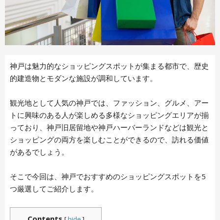
神戸は魅力的なショッピングスポットが集まる都市で、歴史
的建造物とモダンな施設が調和しています。
観光地として人気の神戸では、ファッション、グルメ、アー
トに興味のある人が楽しめる多様なショッピングエリアが揃
っており、神戸旧居留地や神戸ハーバーランドなどは観光と
ショッピングの両方を楽しむことができるので、訪れる価値
があるでしょう。
そこで今回は、神戸でおすすめのショッピングスポットを5
つ厳選してご紹介します。
Contents
[
hide
]