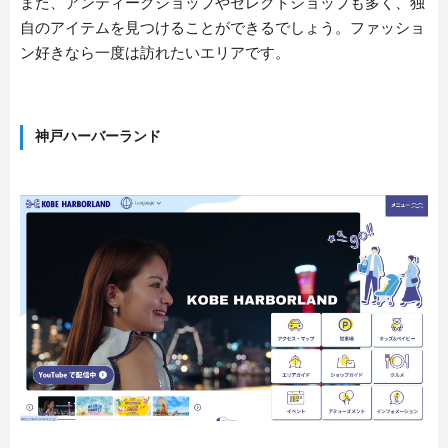
また、アンティークショップやセレクトショップも多く、独
自のアイテムを見つけることができるでしょう。ファッショ
ン好きなら一度は訪れたいエリアです。
神戸ハーバーランド