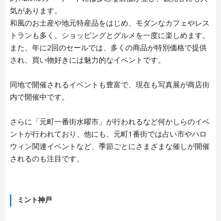
気があります。
和風のお土産や地元特産品をはじめ、モダンなカフェやレス
トランも多く、ショッピングとグルメを一度に楽しめます。
また、年に2回のセールでは、多くの商品が特別価格で提供
され、買い物好きには魅力的なイベントです。
同地で開催されるイベントも豊富で、現在も写真展が商店街
内で開催中です。
さらに「元町一番街水曜市」が行われるなど何かしらのイベ
ントが行われており、他にも、元町1番街では占い市やハロ
ウィン関連イベントなど、季節ごとにさまざまな催しが開催
されるのも注目です。
ミント神戸