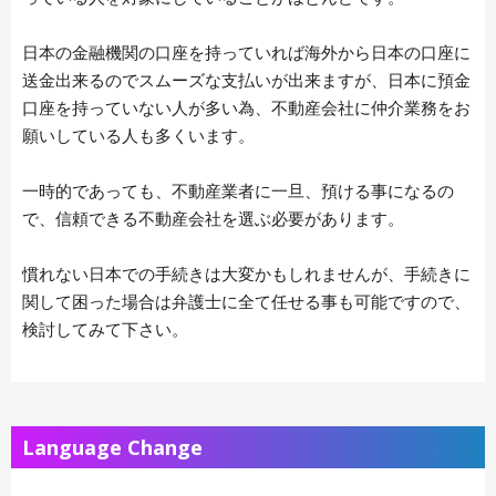
日本の金融機関の口座を持っていれば海外から日本の口座に
送金出来るのでスムーズな支払いが出来ますが、日本に預金
口座を持っていない人が多い為、不動産会社に仲介業務をお
願いしている人も多くいます。
一時的であっても、不動産業者に一旦、預ける事になるの
で、信頼できる不動産会社を選ぶ必要があります。
慣れない日本での手続きは大変かもしれませんが、手続きに
関して困った場合は弁護士に全て任せる事も可能ですので、
検討してみて下さい。
Language Change