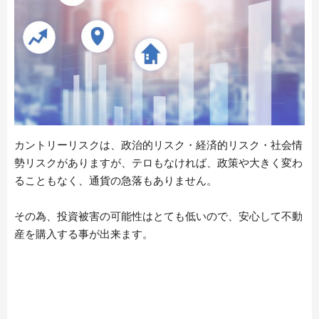
カントリーリスクは、政治的リスク・経済的リスク・社会情
勢リスクがありますが、テロもなければ、政策や大きく変わ
ることもなく、通貨の急落もありません。
その為、投資被害の可能性はとても低いので、安心して不動
産を購入する事が出来ます。