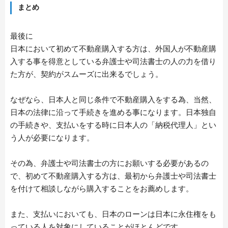
まとめ
CONTACT
最後に
日本において初めて不動産購入する方は、外国人が不動産購
入する事を得意としている弁護士や司法書士の人の力を借り
た方が、契約がスムーズに出来るでしょう。
なぜなら、日本人と同じ条件で不動産購入をする為、当然、
日本の法律に沿って手続きを進める事になります。日本独自
の手続きや、支払いをする時に日本人の「納税代理人」とい
う人が必要になります。
その為、弁護士や司法書士の方にお願いする必要があるの
で、初めて不動産購入する方は、最初から弁護士や司法書士
を付けて相談しながら購入することをお薦めします。
また、支払いにおいても、日本のローンは日本に永住権をも
っている人を対象にしていることがほとんどです。