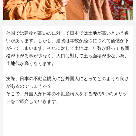
外国では建物が高いのに対して日本では土地が高いという違
いがあります。しかし、建物は年数が経つにつれて価値が下
がってしまいます。それに対して土地は、年数が経っても価
格が下がる事が少なく、人口に対して土地面積が少ない為、
土地代が高くなります。
実際、日本の不動産購入には外国人にとってどのような良さ
があるのでしょうか？
そこで、外国人が日本の不動産購入をする際の3つのメリッ
トをご紹介していきます。