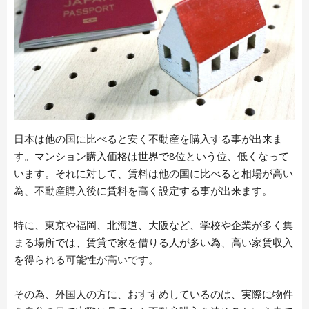
日本は他の国に比べると安く不動産を購入する事が出来ま
す。マンション購入価格は世界で8位という位、低くなって
います。それに対して、賃料は他の国に比べると相場が高い
為、不動産購入後に賃料を高く設定する事が出来ます。
特に、東京や福岡、北海道、大阪など、学校や企業が多く集
まる場所では、賃貸で家を借りる人が多い為、高い家賃収入
を得られる可能性が高いです。
その為、外国人の方に、おすすめしているのは、実際に物件