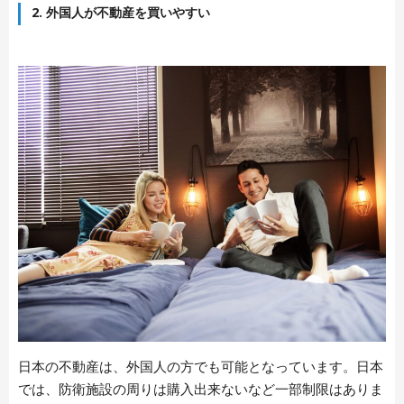
2. 外国人が不動産を買いやすい
日本の不動産は、外国人の方でも可能となっています。日本
では、防衛施設の周りは購入出来ないなど一部制限はありま