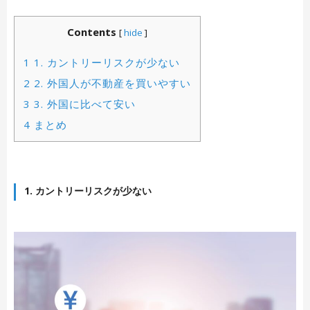
Contents
[
hide
]
1
1. カントリーリスクが少ない
2
2. 外国人が不動産を買いやすい
3
3. 外国に比べて安い
4
まとめ
1. カントリーリスクが少ない