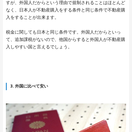
すが、外国人だからという理由で規制されることはほとんど
なく、日本人が不動産購入をする条件と同じ条件で不動産購
入をすることが出来ます。
税金に関しても日本と同じ条件です。外国人だからといっ
て、追加課税がないので、他国からすると外国人が不動産購
入しやすい国と言えるでしょう。
3. 外国に比べて安い