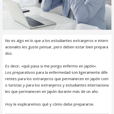
No es algo en lo que a los estudiantes extranjeros e intern
acionales les guste pensar, pero deben estar bien prepara
dos.
Es decir, «qué pasa si me pongo enfermo en Japón».
Los preparativos para la enfermedad son ligeramente dife
rentes para los extranjeros que permanecen en Japón com
o turistas y para los extranjeros y estudiantes internaciona
les que permanecen en Japón durante más de un año.
Hoy le explicaremos qué y cómo debe prepararse.