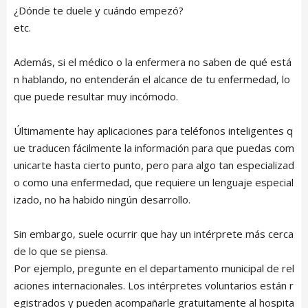
¿Dónde te duele y cuándo empezó?
TRAVEL
etc.
Además, si el médico o la enfermera no saben de qué está
CONTACT
n hablando, no entenderán el alcance de tu enfermedad, lo
que puede resultar muy incómodo.
Últimamente hay aplicaciones para teléfonos inteligentes q
ue traducen fácilmente la información para que puedas com
unicarte hasta cierto punto, pero para algo tan especializad
o como una enfermedad, que requiere un lenguaje especial
izado, no ha habido ningún desarrollo.
Sin embargo, suele ocurrir que hay un intérprete más cerca
de lo que se piensa.
Por ejemplo, pregunte en el departamento municipal de rel
aciones internacionales. Los intérpretes voluntarios están r
egistrados y pueden acompañarle gratuitamente al hospita