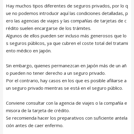
Hay muchos tipos diferentes de seguros privados, por lo q
ue no podemos introducir aquí las condiciones detalladas, p
ero las agencias de viajes y las compañías de tarjetas de c
rédito suelen encargarse de los trámites.
Algunos de ellos pueden ser incluso más generosos que lo
s seguros públicos, ya que cubren el coste total del tratami
ento médico en Japón.
Sin embargo, quienes permanezcan en Japón más de un añ
o pueden no tener derecho a un seguro privado.
Por el contrario, hay casos en los que es posible afiliarse a
un seguro privado mientras se está en el seguro público.
Conviene consultar con la agencia de viajes o la compañía e
misora de la tarjeta de crédito.
Se recomienda hacer los preparativos con suficiente antela
ción antes de caer enfermo.