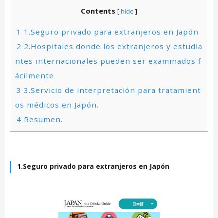
Contents
[
hide
]
1
1.Seguro privado para extranjeros en Japón
2
2.Hospitales donde los extranjeros y estudia
ntes internacionales pueden ser examinados f
ácilmente
3
3.Servicio de interpretación para tratamient
os médicos en Japón.
4
Resumen.
1.Seguro privado para extranjeros en Japón