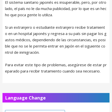
El sistema sanitario japonés es insuperable, pero, por otro
lado, el país no le da mucha publicidad, por lo que es un hec
ho que poca gente lo utiliza.
Si un extranjero o estudiante extranjero recibe tratamient
o en un hospital japonés y regresa a su país sin pagar los g
astos médicos, dependiendo de las circunstancias, es posi
ble que no se le permita entrar en Japón en el siguiente co
ntrol de inmigración.
Para evitar este tipo de problemas, asegúrese de estar pr
eparado para recibir tratamiento cuando sea necesario.
Language Change