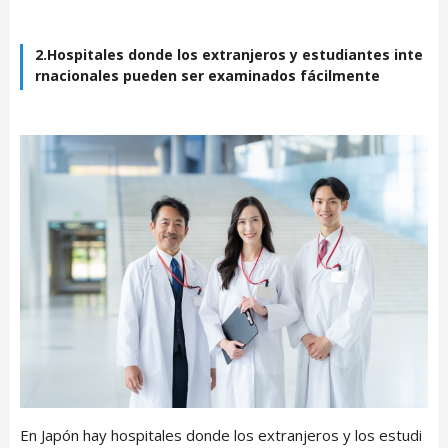
2.Hospitales donde los extranjeros y estudiantes inte
rnacionales pueden ser examinados fácilmente
En Japón hay hospitales donde los extranjeros y los estudi