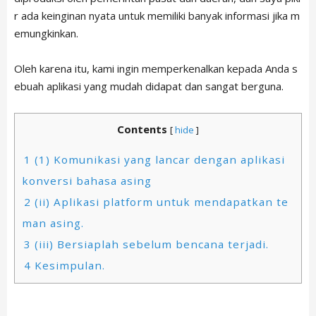
r ada keinginan nyata untuk memiliki banyak informasi jika m
emungkinkan.
Oleh karena itu, kami ingin memperkenalkan kepada Anda s
ebuah aplikasi yang mudah didapat dan sangat berguna.
Contents
[
hide
]
1
(1) Komunikasi yang lancar dengan aplikasi
konversi bahasa asing
2
(ii) Aplikasi platform untuk mendapatkan te
man asing.
3
(iii) Bersiaplah sebelum bencana terjadi.
4
Kesimpulan.