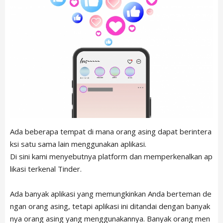
Ada beberapa tempat di mana orang asing dapat berintera
ksi satu sama lain menggunakan aplikasi.
Di sini kami menyebutnya platform dan memperkenalkan ap
likasi terkenal Tinder.
Ada banyak aplikasi yang memungkinkan Anda berteman de
ngan orang asing, tetapi aplikasi ini ditandai dengan banyak
nya orang asing yang menggunakannya. Banyak orang men