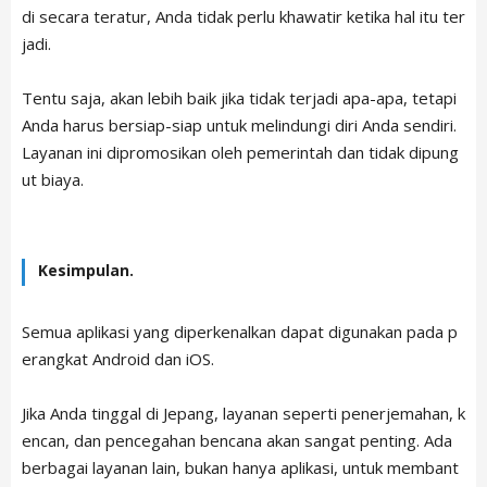
di secara teratur, Anda tidak perlu khawatir ketika hal itu ter
jadi.
Tentu saja, akan lebih baik jika tidak terjadi apa-apa, tetapi
Anda harus bersiap-siap untuk melindungi diri Anda sendiri.
Layanan ini dipromosikan oleh pemerintah dan tidak dipung
ut biaya.
Kesimpulan.
Semua aplikasi yang diperkenalkan dapat digunakan pada p
erangkat Android dan iOS.
Jika Anda tinggal di Jepang, layanan seperti penerjemahan, k
encan, dan pencegahan bencana akan sangat penting. Ada
berbagai layanan lain, bukan hanya aplikasi, untuk membant