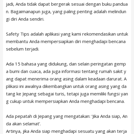
jadi, Anda tidak dapat bergerak sesuai dengan buku pandua
CONTACT
n. Bagaimanapun juga, yang paling penting adalah melindun
gi diri Anda sendiri.
Safety Tips adalah aplikasi yang kami rekomendasikan untuk
membantu Anda mempersiapkan diri menghadapi bencana
sebelum terjadi.
Ada 15 bahasa yang didukung, dan selain peringatan gemp
a bumi dan cuaca, ada juga informasi tentang rumah sakit y
ang dapat menerima orang asing dalam keadaan darurat. A
plikasi ini awalnya dikembangkan untuk orang asing yang da
tang ke Jepang sebagai turis, tetapi juga memiliki fungsi yan
g cukup untuk mempersiapkan Anda menghadapi bencana.
Ada pepatah di Jepang yang mengatakan: ‘Jika Anda siap, An
da akan selamat’.
Artinya, jika Anda siap menghadapi sesuatu yang akan terja