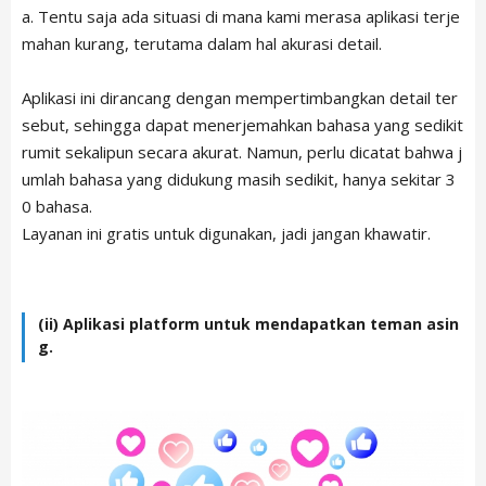
a. Tentu saja ada situasi di mana kami merasa aplikasi terje
mahan kurang, terutama dalam hal akurasi detail.
Aplikasi ini dirancang dengan mempertimbangkan detail ter
sebut, sehingga dapat menerjemahkan bahasa yang sedikit
rumit sekalipun secara akurat. Namun, perlu dicatat bahwa j
umlah bahasa yang didukung masih sedikit, hanya sekitar 3
0 bahasa.
Layanan ini gratis untuk digunakan, jadi jangan khawatir.
(ii) Aplikasi platform untuk mendapatkan teman asin
g.