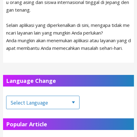
u orang asing dan siswa internasional tinggal di Jepang den
gan tenang.
Selain aplikasi yang diperkenalkan di sini, mengapa tidak me
ncari layanan lain yang mungkin Anda perlukan?
Anda mungkin akan menemukan aplikasi atau layanan yang d
apat membantu Anda memecahkan masalah sehari-hari.
Language Change
Popular Article