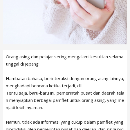
Orang asing dan pelajar sering mengalami kesulitan selama
tinggal di Jepang.
Hambatan bahasa, berinteraksi dengan orang asing lainnya,
menghadapi bencana ketika terjadi, dll.
Tentu saja, baru-baru ini, pemerintah pusat dan daerah tela
h menyiapkan berbagai pamflet untuk orang asing, yang me
njadi lebih nyaman.
Namun, tidak ada informasi yang cukup dalam pamflet yang
diproduksi oleh pemerintah pusat dan daerah, dan saya piki