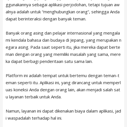
ggunakannya sebagai aplikasi perjodohan, tetapi tujuan aw
alnya adalah untuk “menghubungkan orang”, sehingga Anda
dapat berinteraksi dengan banyak teman.
Banyak orang asing dan pelajar internasional yang mengala
mi kendala bahasa dan budaya di Jepang, yang merupakan n
egara asing. Pada saat seperti itu, jika mereka dapat berte
man dengan orang yang memiliki masalah yang sama, mere
ka dapat berbagi penderitaan satu sama lain.
Platform ini adalah tempat untuk bertemu dengan teman-t
eman seperti itu. Aplikasi ini, yang dirancang untuk memperl
uas koneksi Anda dengan orang lain, akan menjadi salah sat
u layanan terbaik untuk Anda.
Namun, layanan ini dapat dikenakan biaya dalam aplikasi, jad
i waspadalah terhadap hal ini.