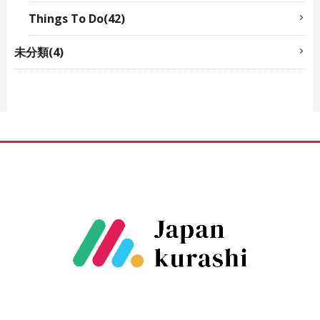
Things To Do(42)
未分類(4)