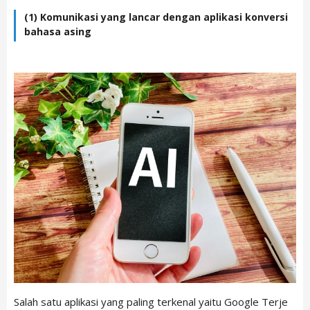
(1) Komunikasi yang lancar dengan aplikasi konversi
bahasa asing
Salah satu aplikasi yang paling terkenal yaitu Google Terje