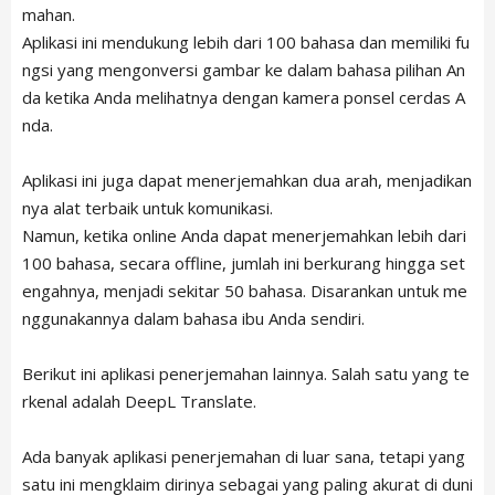
mahan.
Aplikasi ini mendukung lebih dari 100 bahasa dan memiliki fu
ngsi yang mengonversi gambar ke dalam bahasa pilihan An
da ketika Anda melihatnya dengan kamera ponsel cerdas A
nda.
Aplikasi ini juga dapat menerjemahkan dua arah, menjadikan
nya alat terbaik untuk komunikasi.
Namun, ketika online Anda dapat menerjemahkan lebih dari
100 bahasa, secara offline, jumlah ini berkurang hingga set
engahnya, menjadi sekitar 50 bahasa. Disarankan untuk me
nggunakannya dalam bahasa ibu Anda sendiri.
Berikut ini aplikasi penerjemahan lainnya. Salah satu yang te
rkenal adalah DeepL Translate.
Ada banyak aplikasi penerjemahan di luar sana, tetapi yang
satu ini mengklaim dirinya sebagai yang paling akurat di duni