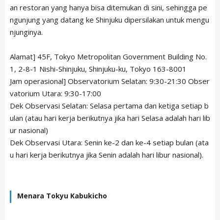
an restoran yang hanya bisa ditemukan di sini, sehingga pe
ngunjung yang datang ke Shinjuku dipersilakan untuk mengu
njunginya.
Alamat] 45F, Tokyo Metropolitan Government Building No.
1, 2-8-1 Nishi-Shinjuku, Shinjuku-ku, Tokyo 163-8001
Jam operasional] Observatorium Selatan: 9:30-21:30 Obser
vatorium Utara: 9:30-17:00
Dek Observasi Selatan: Selasa pertama dan ketiga setiap b
ulan (atau hari kerja berikutnya jika hari Selasa adalah hari lib
ur nasional)
Dek Observasi Utara: Senin ke-2 dan ke-4 setiap bulan (ata
u hari kerja berikutnya jika Senin adalah hari libur nasional).
Menara Tokyu Kabukicho