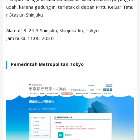
udah, karena gedung ini terletak di depan Pintu Keluar Timu
r Stasiun Shinjuku.
Alamat] 3-24-3 Shinjuku, Shinjuku-ku, Tokyo
Jam buka: 11:00-20:30
Pemerintah Metropolitan Tokyo