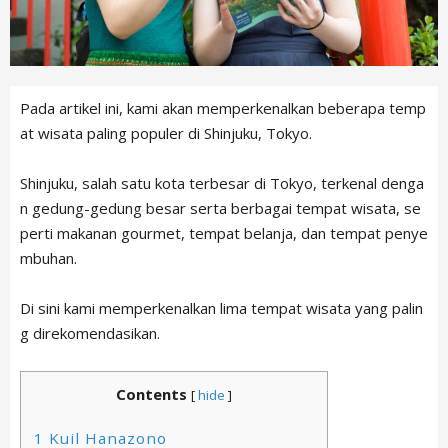
Pada artikel ini, kami akan memperkenalkan beberapa temp
at wisata paling populer di Shinjuku, Tokyo.
Shinjuku, salah satu kota terbesar di Tokyo, terkenal denga
n gedung-gedung besar serta berbagai tempat wisata, se
perti makanan gourmet, tempat belanja, dan tempat penye
mbuhan.
Di sini kami memperkenalkan lima tempat wisata yang palin
g direkomendasikan.
Contents
[
hide
]
1
Kuil Hanazono