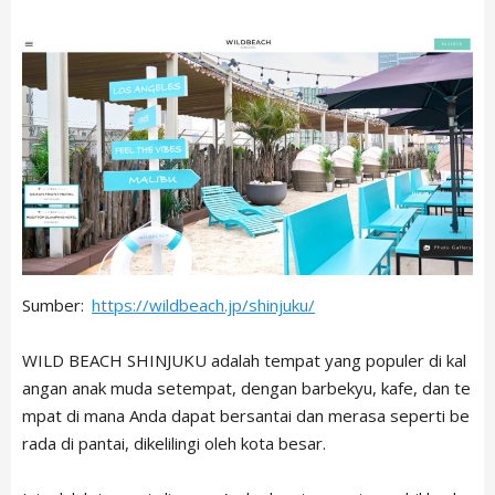
Sumber:
https://wildbeach.jp/shinjuku/
WILD BEACH SHINJUKU adalah tempat yang populer di kal
angan anak muda setempat, dengan barbekyu, kafe, dan te
mpat di mana Anda dapat bersantai dan merasa seperti be
rada di pantai, dikelilingi oleh kota besar.