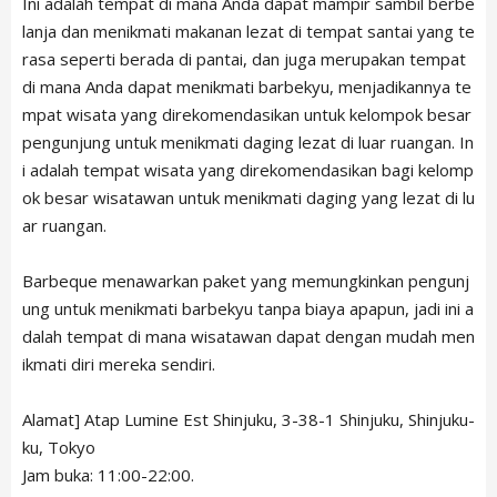
Ini adalah tempat di mana Anda dapat mampir sambil berbe
lanja dan menikmati makanan lezat di tempat santai yang te
rasa seperti berada di pantai, dan juga merupakan tempat
di mana Anda dapat menikmati barbekyu, menjadikannya te
mpat wisata yang direkomendasikan untuk kelompok besar
pengunjung untuk menikmati daging lezat di luar ruangan. In
i adalah tempat wisata yang direkomendasikan bagi kelomp
ok besar wisatawan untuk menikmati daging yang lezat di lu
ar ruangan.
Barbeque menawarkan paket yang memungkinkan pengunj
ung untuk menikmati barbekyu tanpa biaya apapun, jadi ini a
dalah tempat di mana wisatawan dapat dengan mudah men
ikmati diri mereka sendiri.
Alamat] Atap Lumine Est Shinjuku, 3-38-1 Shinjuku, Shinjuku-
ku, Tokyo
Jam buka: 11:00-22:00.