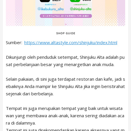
Sumber:
https://www.altastyle.com/shinjuku/index.html
Dikunjungi oleh penduduk setempat, Shinjuku Alta adalah pu
sat perbelanjaan besar yang menargetkan anak muda.
Selain pakaian, di sini juga terdapat restoran dan kafe, jadi s
ebaiknya Anda mampir ke Shinjuku Alta jika ingin beristirahat
sejenak dari berbelanja.
Tempat ini juga merupakan tempat yang baik untuk wisata
wan yang membawa anak-anak, karena sering diadakan aca
ra di dalamnya.
Tempat ini juga direkomendasikan karena aksesnya yang m