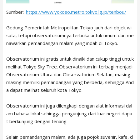
Sumber:
https://www.yokoso.metro.tokyo.lg.jp/tenbou/
Gedung Pemerintah Metropolitan Tokyo jauh dari objek wi
sata, tetapi observatoriumnya terbuka untuk umum dan me
nawarkan pemandangan malam yang indah di Tokyo.
Observatorium ini gratis untuk dinaiki dan cukup tinggi untuk
melihat Tokyo Sky Tree. Observatorium ini terbagi menjadi
Observatorium Utara dan Observatorium Selatan, masing-
masing memiliki pemandangan yang berbeda, sehingga And
a dapat melihat seluruh kota Tokyo.
Observatorium ini juga dilengkapi dengan alat informasi dal
am bahasa lokal sehingga pengunjung dari luar negeri dapa
t berkunjung dengan tenang.
Selain pemandangan malam, ada juga pojok suvenir, kafe, d