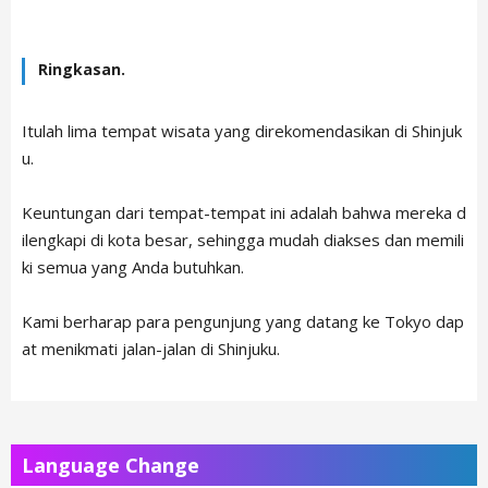
Ringkasan.
Itulah lima tempat wisata yang direkomendasikan di Shinjuk
u.
Keuntungan dari tempat-tempat ini adalah bahwa mereka d
ilengkapi di kota besar, sehingga mudah diakses dan memili
ki semua yang Anda butuhkan.
Kami berharap para pengunjung yang datang ke Tokyo dap
at menikmati jalan-jalan di Shinjuku.
Language Change