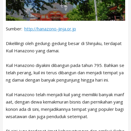
Sumber:
http://hanazono-jinja.or.jp
Dikelilingi oleh gedung-gedung besar di Shinjuku, terdapat
Kuil Hanazono yang damai.
Kuil Hanazono diyakini dibangun pada tahun 795. Bahkan se
telah perang, kuil ini terus dibangun dan menjadi tempat ya
ng damai dengan banyak pengunjung hingga hari ini.
Kuil Hanazono telah menjadi kuil yang memiliki banyak manf
aat, dengan dewa kemakmuran bisnis dan pernikahan yang
konon ada di sini, menjadikannya tempat yang populer bagi
wisatawan dan juga penduduk setempat.