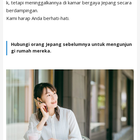
k, tetapi meninggalkannya di kamar bergaya Jepang secara
berdampingan.
Kami harap Anda berhati-hati.
Hubungi orang Jepang sebelumnya untuk mengunjun
gi rumah mereka.