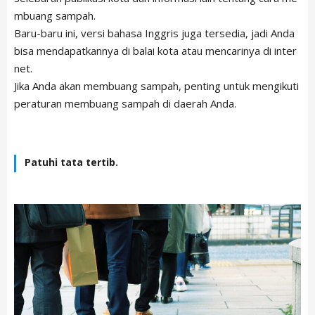
mbuang sampah.
Baru-baru ini, versi bahasa Inggris juga tersedia, jadi Anda
bisa mendapatkannya di balai kota atau mencarinya di inter
net.
Jika Anda akan membuang sampah, penting untuk mengikuti
peraturan membuang sampah di daerah Anda.
Patuhi tata tertib.