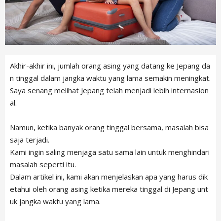
Akhir-akhir ini, jumlah orang asing yang datang ke Jepang da
n tinggal dalam jangka waktu yang lama semakin meningkat.
Saya senang melihat Jepang telah menjadi lebih internasion
al.
Namun, ketika banyak orang tinggal bersama, masalah bisa
saja terjadi.
Kami ingin saling menjaga satu sama lain untuk menghindari
masalah seperti itu.
Dalam artikel ini, kami akan menjelaskan apa yang harus dik
etahui oleh orang asing ketika mereka tinggal di Jepang unt
uk jangka waktu yang lama.