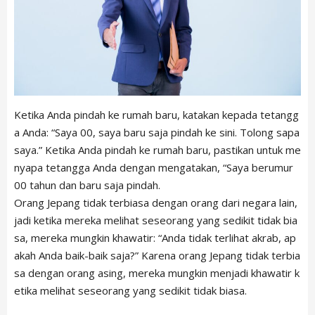
Ketika Anda pindah ke rumah baru, katakan kepada tetangg
a Anda: “Saya 00, saya baru saja pindah ke sini. Tolong sapa
saya.” Ketika Anda pindah ke rumah baru, pastikan untuk me
nyapa tetangga Anda dengan mengatakan, “Saya berumur
00 tahun dan baru saja pindah.
Orang Jepang tidak terbiasa dengan orang dari negara lain,
jadi ketika mereka melihat seseorang yang sedikit tidak bia
sa, mereka mungkin khawatir: “Anda tidak terlihat akrab, ap
akah Anda baik-baik saja?” Karena orang Jepang tidak terbia
sa dengan orang asing, mereka mungkin menjadi khawatir k
etika melihat seseorang yang sedikit tidak biasa.