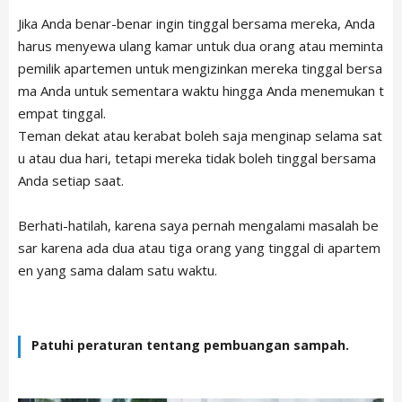
Jika Anda benar-benar ingin tinggal bersama mereka, Anda
harus menyewa ulang kamar untuk dua orang atau meminta
pemilik apartemen untuk mengizinkan mereka tinggal bersa
ma Anda untuk sementara waktu hingga Anda menemukan t
empat tinggal.
Teman dekat atau kerabat boleh saja menginap selama sat
u atau dua hari, tetapi mereka tidak boleh tinggal bersama
Anda setiap saat.
Berhati-hatilah, karena saya pernah mengalami masalah be
sar karena ada dua atau tiga orang yang tinggal di apartem
en yang sama dalam satu waktu.
Patuhi peraturan tentang pembuangan sampah.