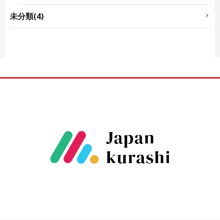
未分類(4)