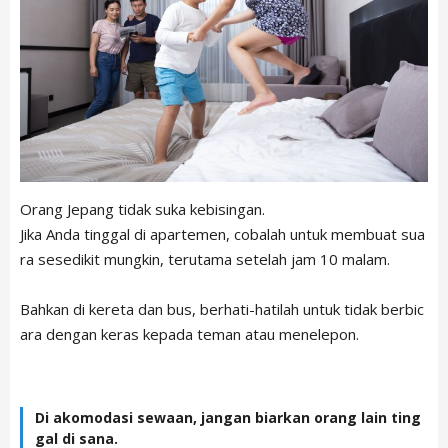
Orang Jepang tidak suka kebisingan.
Jika Anda tinggal di apartemen, cobalah untuk membuat sua
ra sesedikit mungkin, terutama setelah jam 10 malam.
Bahkan di kereta dan bus, berhati-hatilah untuk tidak berbic
ara dengan keras kepada teman atau menelepon.
Di akomodasi sewaan, jangan biarkan orang lain ting
gal di sana.