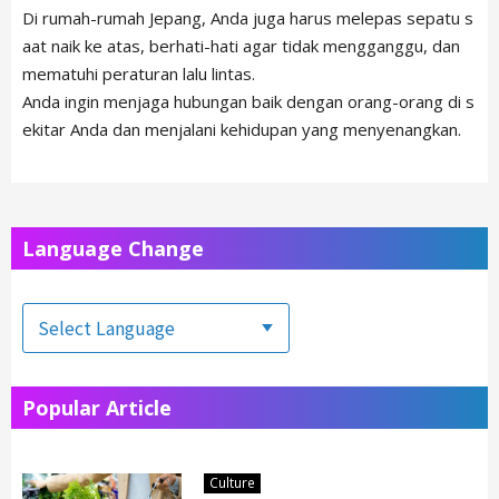
Di rumah-rumah Jepang, Anda juga harus melepas sepatu s
aat naik ke atas, berhati-hati agar tidak mengganggu, dan
mematuhi peraturan lalu lintas.
Anda ingin menjaga hubungan baik dengan orang-orang di s
ekitar Anda dan menjalani kehidupan yang menyenangkan.
Language Change
Popular Article
Culture