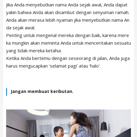
Jika Anda menyebutkan nama Anda sejak awal, Anda dapat
yakin bahwa Anda akan disambut dengan senyuman ramah.
Anda akan merasa lebih nyaman jika menyebutkan nama An
da sejak awal.
Penting untuk mengenal mereka dengan baik, karena mere
ka mungkin akan meminta Anda untuk menceritakan sesuatu
yang tidak mereka ketahui.
Ketika Anda bertemu dengan seseorang di jalan, Anda juga
harus mengucapkan ‘selamat pagi’ atau ‘halo’.
Jangan membuat keributan.