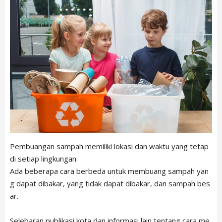
Pembuangan sampah memiliki lokasi dan waktu yang tetap
di setiap lingkungan.
Ada beberapa cara berbeda untuk membuang sampah yan
g dapat dibakar, yang tidak dapat dibakar, dan sampah bes
ar.
Selebaran publikasi kota dan informasi lain tentang cara me