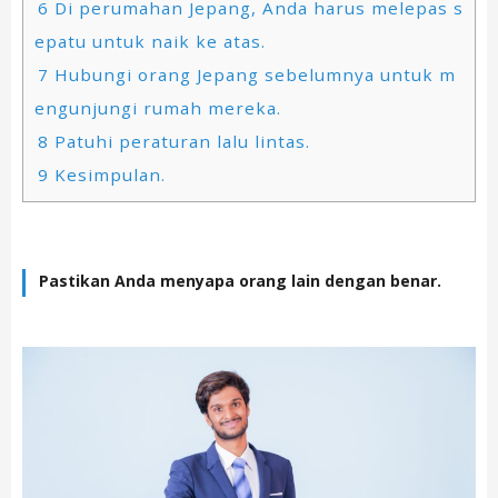
6
Di perumahan Jepang, Anda harus melepas s
epatu untuk naik ke atas.
7
Hubungi orang Jepang sebelumnya untuk m
engunjungi rumah mereka.
8
Patuhi peraturan lalu lintas.
9
Kesimpulan.
Pastikan Anda menyapa orang lain dengan benar.