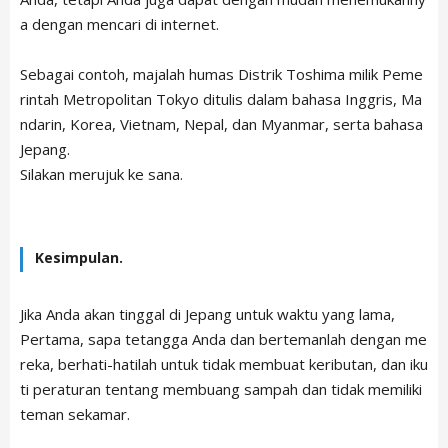
a dengan mencari di internet.
Sebagai contoh, majalah humas Distrik Toshima milik Peme
rintah Metropolitan Tokyo ditulis dalam bahasa Inggris, Ma
ndarin, Korea, Vietnam, Nepal, dan Myanmar, serta bahasa
Jepang.
Silakan merujuk ke sana.
Kesimpulan.
Jika Anda akan tinggal di Jepang untuk waktu yang lama,
Pertama, sapa tetangga Anda dan bertemanlah dengan me
reka, berhati-hatilah untuk tidak membuat keributan, dan iku
ti peraturan tentang membuang sampah dan tidak memiliki
teman sekamar.