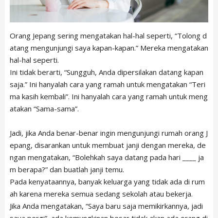
Orang Jepang sering mengatakan hal-hal seperti, “Tolong d
atang mengunjungi saya kapan-kapan.” Mereka mengatakan
hal-hal seperti.
Ini tidak berarti, “Sungguh, Anda dipersilakan datang kapan
saja.” Ini hanyalah cara yang ramah untuk mengatakan “Teri
ma kasih kembali”. Ini hanyalah cara yang ramah untuk meng
atakan “Sama-sama”.
Jadi, jika Anda benar-benar ingin mengunjungi rumah orang J
epang, disarankan untuk membuat janji dengan mereka, de
ngan mengatakan, “Bolehkah saya datang pada hari ____ ja
m berapa?” dan buatlah janji temu.
Pada kenyataannya, banyak keluarga yang tidak ada di rum
ah karena mereka semua sedang sekolah atau bekerja.
Jika Anda mengatakan, “Saya baru saja memikirkannya, jadi