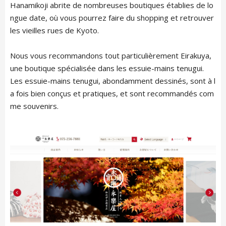
TRAVEL
Hanamikoji abrite de nombreuses boutiques établies de lo
ngue date, où vous pourrez faire du shopping et retrouver
les vieilles rues de Kyoto.
CONTACT
Nous vous recommandons tout particulièrement Eirakuya,
une boutique spécialisée dans les essuie-mains tenugui.
Les essuie-mains tenugui, abondamment dessinés, sont à l
a fois bien conçus et pratiques, et sont recommandés com
me souvenirs.