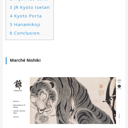
3
JR Kyoto Isetan
4
Kyoto Porta.
5
Hanamikoji
6
Conclusion.
Marché Nishiki