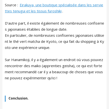
Source :
Eirakuya, une boutique spécialisée dans les servie
ttes tenugui et les tissus furoshiki
.
D’autre part, il existe également de nombreuses confiserie
s japonaises établies de longue date.
En particulier, de nombreuses confiseries japonaises utilise
nt le thé vert matcha de Kyoto, ce qui fait du shopping à Ky
oto une expérience unique.
Sur Hanamikoji, il y a également un endroit où vous pouvez
rencontrer des maiko (apprenties geisha), ce qui est forte
ment recommandé car il y a beaucoup de choses que vous
ne pouvez expérimenter qu’ici !
Conclusion.