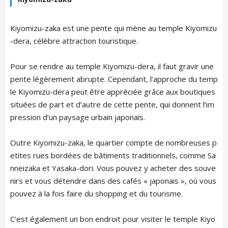
Kiyomizu-zaka est une pente qui mène au temple Kiyomizu
-dera, célèbre attraction touristique.
Pour se rendre au temple Kiyomizu-dera, il faut gravir une
pente légèrement abrupte. Cependant, l’approche du temp
le Kiyomizu-dera peut être appréciée grâce aux boutiques
situées de part et d’autre de cette pente, qui donnent l’im
pression d’un paysage urbain japonais.
Outre Kiyomizu-zaka, le quartier compte de nombreuses p
etites rues bordées de bâtiments traditionnels, comme Sa
nneizaka et Yasaka-dori. Vous pouvez y acheter des souve
nirs et vous détendre dans des cafés « japonais », où vous
pouvez à la fois faire du shopping et du tourisme.
C’est également un bon endroit pour visiter le temple Kiyo