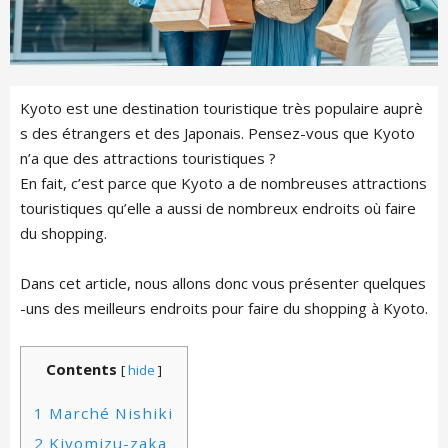
Kyoto est une destination touristique très populaire auprè
s des étrangers et des Japonais. Pensez-vous que Kyoto
n’a que des attractions touristiques ?
En fait, c’est parce que Kyoto a de nombreuses attractions
touristiques qu’elle a aussi de nombreux endroits où faire
du shopping.
Dans cet article, nous allons donc vous présenter quelques
-uns des meilleurs endroits pour faire du shopping à Kyoto.
Contents
[
hide
]
1
Marché Nishiki
2
Kiyomizu-zaka