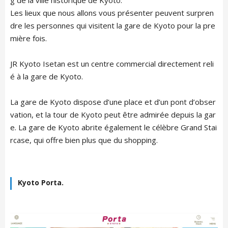
g de la ville historique de Kyoto.
Les lieux que nous allons vous présenter peuvent surpren
dre les personnes qui visitent la gare de Kyoto pour la pre
mière fois.
JR Kyoto Isetan est un centre commercial directement reli
é à la gare de Kyoto.
La gare de Kyoto dispose d’une place et d’un pont d’obser
vation, et la tour de Kyoto peut être admirée depuis la gar
e. La gare de Kyoto abrite également le célèbre Grand Stai
rcase, qui offre bien plus que du shopping.
Kyoto Porta.