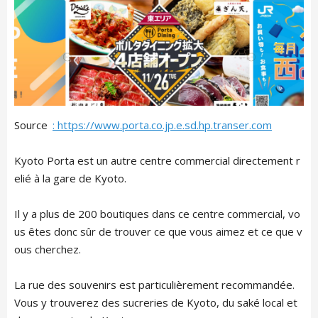
Source
: https://www.porta.co.jp.e.sd.hp.transer.com
Kyoto Porta est un autre centre commercial directement r
elié à la gare de Kyoto.
Il y a plus de 200 boutiques dans ce centre commercial, vo
us êtes donc sûr de trouver ce que vous aimez et ce que v
ous cherchez.
La rue des souvenirs est particulièrement recommandée.
Vous y trouverez des sucreries de Kyoto, du saké local et