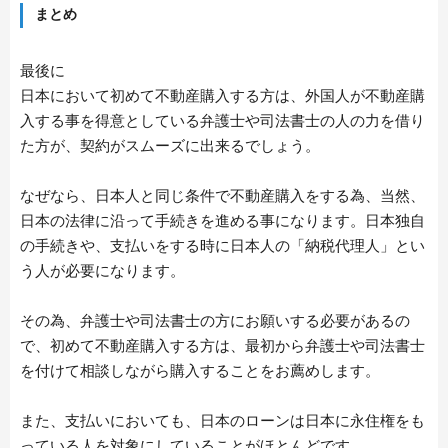
まとめ
TRAVEL
最後に
日本において初めて不動産購入する方は、外国人が不動産購
CONTACT
入する事を得意としている弁護士や司法書士の人の力を借り
た方が、契約がスムーズに出来るでしょう。
なぜなら、日本人と同じ条件で不動産購入をする為、当然、
日本の法律に沿って手続きを進める事になります。日本独自
の手続きや、支払いをする時に日本人の「納税代理人」とい
う人が必要になります。
その為、弁護士や司法書士の方にお願いする必要があるの
で、初めて不動産購入する方は、最初から弁護士や司法書士
を付けて相談しながら購入することをお薦めします。
また、支払いにおいても、日本のローンは日本に永住権をも
っている人を対象にしていることがほとんどです。