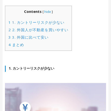
Contents
[
hide
]
1
1. カントリーリスクが少ない
2
2. 外国人が不動産を買いやすい
3
3. 外国に比べて安い
4
まとめ
1. カントリーリスクが少ない