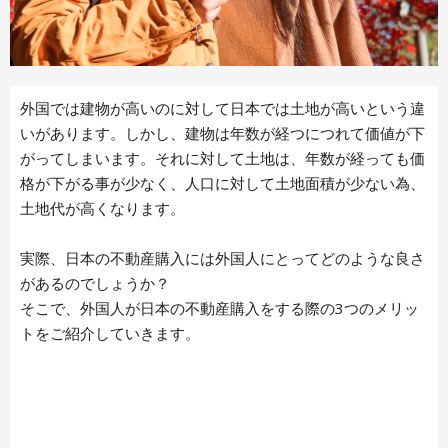
外国では建物が高いのに対して日本では土地が高いという違
いがあります。しかし、建物は年数が経つにつれて価値が下
がってしまいます。それに対して土地は、年数が経っても価
格が下がる事が少なく、人口に対して土地面積が少ない為、
土地代が高くなります。
実際、日本の不動産購入には外国人にとってどのような良さ
があるのでしょうか？
そこで、外国人が日本の不動産購入をする際の3つのメリッ
トをご紹介していきます。