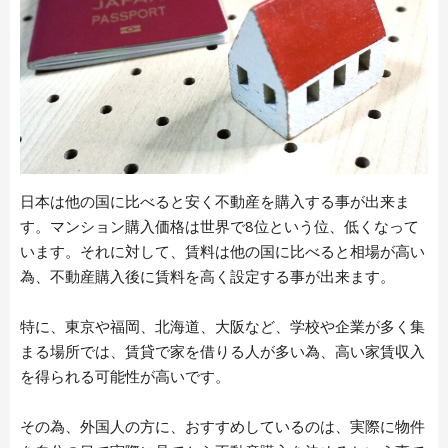
日本は他の国に比べると安く不動産を購入する事が出来ま
す。マンション購入価格は世界で8位という位、低くなって
います。それに対して、賃料は他の国に比べると相場が高い
為、不動産購入後に賃料を高く設定する事が出来ます。
特に、東京や福岡、北海道、大阪など、学校や企業が多く集
まる場所では、賃貸で家を借りる人が多い為、高い家賃収入
を得られる可能性が高いです。
その為、外国人の方に、おすすめしているのは、実際に物件