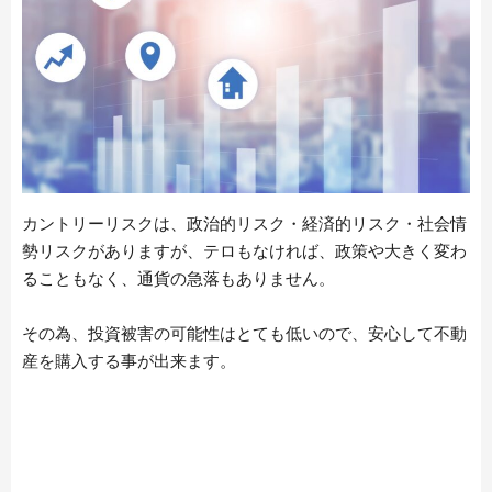
カントリーリスクは、政治的リスク・経済的リスク・社会情
勢リスクがありますが、テロもなければ、政策や大きく変わ
ることもなく、通貨の急落もありません。
その為、投資被害の可能性はとても低いので、安心して不動
産を購入する事が出来ます。