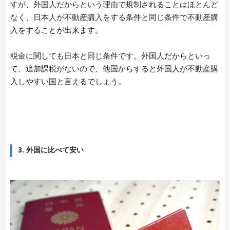
すが、外国人だからという理由で規制されることはほとんど
なく、日本人が不動産購入をする条件と同じ条件で不動産購
入をすることが出来ます。
税金に関しても日本と同じ条件です。外国人だからといっ
て、追加課税がないので、他国からすると外国人が不動産購
入しやすい国と言えるでしょう。
3. 外国に比べて安い