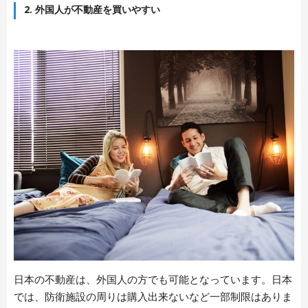
2. 外国人が不動産を買いやすい
日本の不動産は、外国人の方でも可能となっています。日本
では、防衛施設の周りは購入出来ないなど一部制限はありま