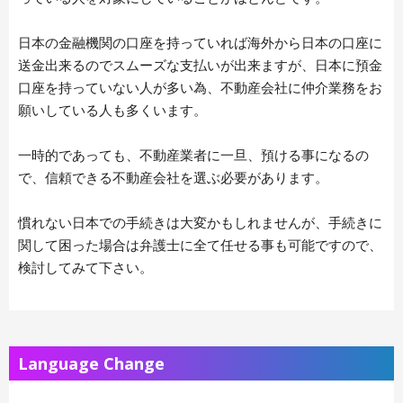
日本の金融機関の口座を持っていれば海外から日本の口座に
送金出来るのでスムーズな支払いが出来ますが、日本に預金
口座を持っていない人が多い為、不動産会社に仲介業務をお
願いしている人も多くいます。
一時的であっても、不動産業者に一旦、預ける事になるの
で、信頼できる不動産会社を選ぶ必要があります。
慣れない日本での手続きは大変かもしれませんが、手続きに
関して困った場合は弁護士に全て任せる事も可能ですので、
検討してみて下さい。
Language Change