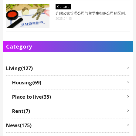
Culture
介绍公寓管理公司与留学生担保公司的区别。
2025.04.15
Category
Living(127)
Housing(69)
Place to live(35)
Rent(7)
News(175)