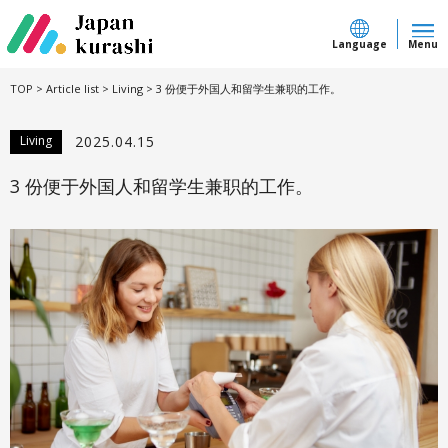
Language
Menu
TOP
>
Article list
>
Living
>
3 份便于外国人和留学生兼职的工作。
Living
2025.04.15
3 份便于外国人和留学生兼职的工作。