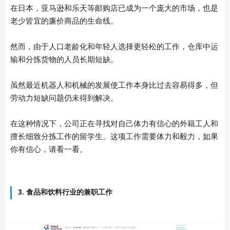
在日本，亚马逊和乐天等邮购店已成为一个庞大的市场，也是
老少皆宜的廉价商品的生命线。
然而，由于人口老龄化和年轻人选择更轻松的工作，仓库中运
输和分拣货物的人员长期短缺。
虽然最近机器人和机械的发展使工作本身比过去容易得多，但
劳动力短缺问题仍未得到解决。
在这种情况下，公司正在寻找对自己体力有信心的外籍工人和
擅长细致分拣工作的留学生。这项工作需要体力和毅力，如果
你有信心，请看一看。
3. 食品和饮料行业的兼职工作