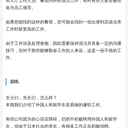
和大厅工作人员、餐馆内外的清洁工作，有时有些人甚至被任
命为员工领导。
如果您能找到这样的餐馆，您可能会找到一份比便利店或仓库
工作时薪更高的工作。
由于工作涉及处理食物，因此需要保持清洁并具备一定的沟通
技巧，但对于那些能够勤奋工作的人来说，这是一份不错的工
作。
总结。
女士们，先生们，怎么样？
本期我们介绍了外国人和留学生容易做的兼职工作。
有些公司因为担心语言障碍，仍然不积极聘用外国人和留学
生，但由于日本社会的变化，有很多工作正在积极招聘。