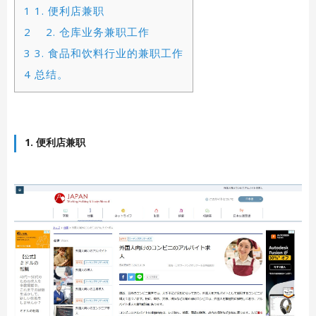
1
1. 便利店兼职
2
2. 仓库业务兼职工作
3
3. 食品和饮料行业的兼职工作
4
总结。
1. 便利店兼职