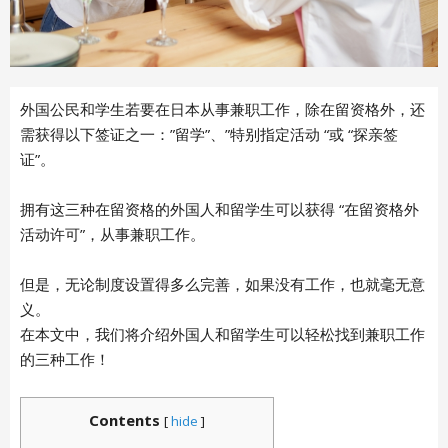
外国公民和学生若要在日本从事兼职工作，除在留资格外，还
需获得以下签证之一：”留学”、”特别指定活动 “或 “探亲签
证”。
拥有这三种在留资格的外国人和留学生可以获得 “在留资格外
活动许可”，从事兼职工作。
但是，无论制度设置得多么完善，如果没有工作，也就毫无意
义。
在本文中，我们将介绍外国人和留学生可以轻松找到兼职工作
的三种工作！
Contents
[
hide
]