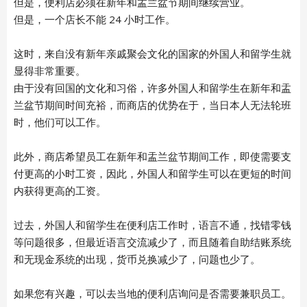
但是，便利店必须在新年和盂兰盆节期间继续营业。
但是，一个店长不能 24 小时工作。
这时，来自没有新年亲戚聚会文化的国家的外国人和留学生就
显得非常重要。
由于没有回国的文化和习俗，许多外国人和留学生在新年和盂
兰盆节期间时间充裕，而商店的优势在于，当日本人无法轮班
时，他们可以工作。
此外，商店希望员工在新年和盂兰盆节期间工作，即使需要支
付更高的小时工资，因此，外国人和留学生可以在更短的时间
内获得更高的工资。
过去，外国人和留学生在便利店工作时，语言不通，找错零钱
等问题很多，但最近语言交流减少了，而且随着自助结账系统
和无现金系统的出现，货币兑换减少了，问题也少了。
如果您有兴趣，可以去当地的便利店询问是否需要兼职员工。