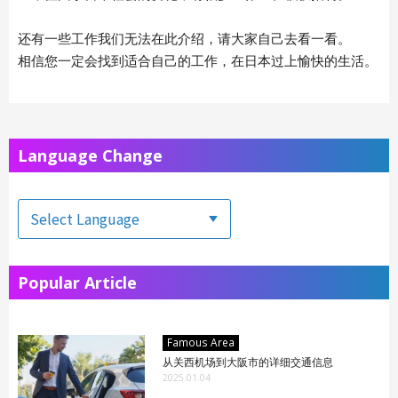
还有一些工作我们无法在此介绍，请大家自己去看一看。
相信您一定会找到适合自己的工作，在日本过上愉快的生活。
Language Change
Popular Article
Famous Area
从关西机场到大阪市的详细交通信息
2025.01.04