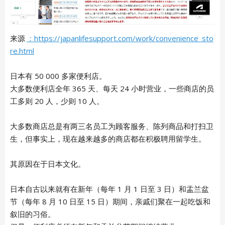
来源
：https://japanlifesupport.com/work/convenience_sto
re.html
日本有 50 000 多家便利店。
大多数便利店全年 365 天、每天 24 小时营业，一些商店的员
工多则 20 人，少则 10 人。
大多数商店总是有两三名员工为顾客服务、陈列商品和打扫卫
生，但事实上，现在越来越多的商店都在积极聘用留学生。
其原因在于日本文化。
日本自古以来就有在新年（每年 1 月 1 日至 3 日）和盂兰盆
节（每年 8 月 10 日至 15 日）期间，亲戚们聚在一起吃饭和
叙旧的习俗。