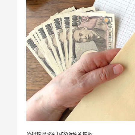
所得税是您向国家缴纳的税款。