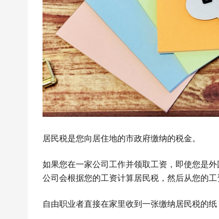
居民税是您向居住地的市政府缴纳的税金。
日本語
如果您在一家公司工作并领取工资，即使您是外
English
公司会根据您的工资计算居民税，然后从您的工
中文简体
Español
自由职业者直接在家里收到一张缴纳居民税的纸
Indonesian