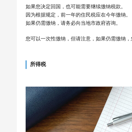
Português
如果您决定回国，也可能需要继续缴纳税款。
Français
因为根据规定，前一年的住民税应在今年缴纳。
如果仍需缴纳，请务必向当地市政府咨询。
您可以一次性缴纳，但请注意，如果仍需缴纳，
所得税