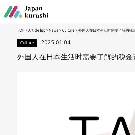
TOP
>
Article list
>
News
>
Culture
>
外国人在日本生活时需要了解的税
2025.01.04
Culture
外国人在日本生活时需要了解的税金