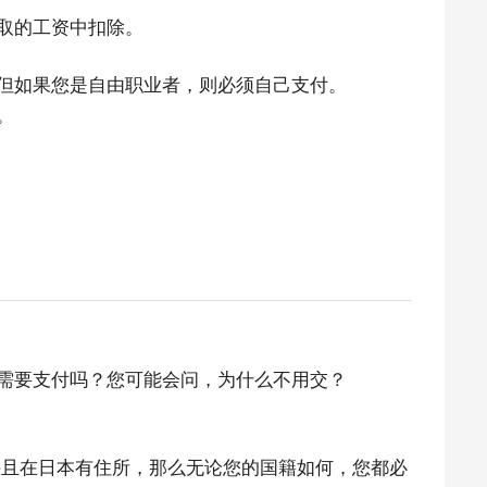
取的工资中扣除。
但如果您是自由职业者，则必须自己支付。
。
需要支付吗？您可能会问，为什么不用交？
间，并且在日本有住所，那么无论您的国籍如何，您都必