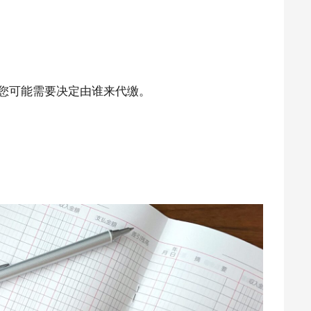
NEWS
TRAVEL
您可能需要决定由谁来代缴。
CONTACT