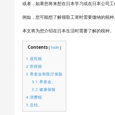
或者，如果您将来想在日本学习或在日本公司工
例如，您可能想了解领取工资时需要缴纳的税种
本文将为您介绍在日本生活时需要了解的税种。
Contents
[
hide
]
1
居民税
2
所得税
3
养老金和医疗保险
3.1
养老金。
3.2
健康保险
4
消费税
5
总结。