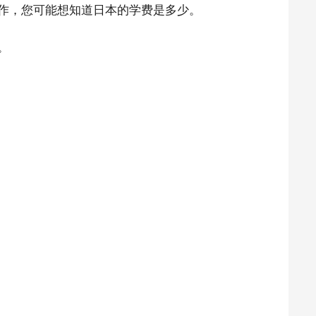
作，您可能想知道日本的学费是多少。
。