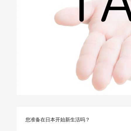
您准备在日本开始新生活吗？