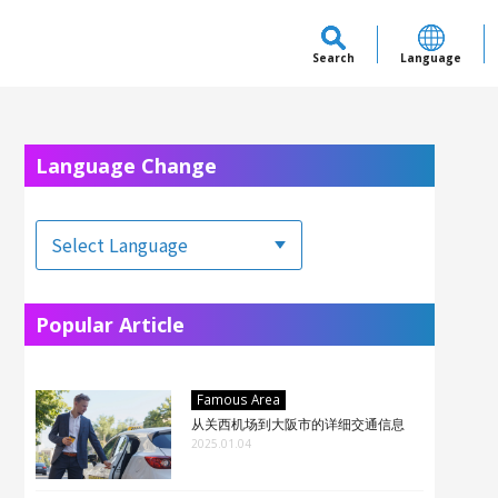
Search
Language
Language Change
Popular Article
Famous Area
从关西机场到大阪市的详细交通信息
2025.01.04