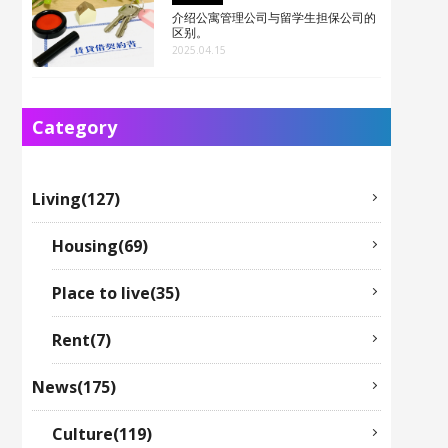
介绍公寓管理公司与留学生担保公司的
区别。
2025.04.15
Category
Living(127)
Housing(69)
Place to live(35)
Rent(7)
News(175)
Culture(119)