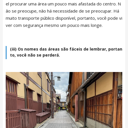
el procurar uma área um pouco mais afastada do centro. N
ão se preocupe, não há necessidade de se preocupar. Há
muito transporte público disponível, portanto, você pode vi
ver com segurança mesmo um pouco mais longe.
(iii) Os nomes das áreas são fáceis de lembrar, portan
to, você não se perderá.