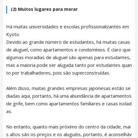
(2) Muitos lugares para morar
Há muitas universidades e escolas profissionalizantes em
Kyoto.
Devido ao grande número de estudantes, há muitas casas
de aluguel, como apartamentos e condomínios. É claro que
algumas moradias de aluguel são apenas para estudantes,
mas a maioria pode ser alugada tanto por estudantes quan
to por trabalhadores, pois são superconstruídas.
Além disso, muitas grandes empresas japonesas estão se
diadas aqui, portanto, há uma abundância de apartamentos
de grife, bem como apartamentos familiares e casas isolad
as.
No entanto, quanto mais próximo do centro da cidade, mai
s altos são os preços e os aluguéis, portanto, é aconselháv