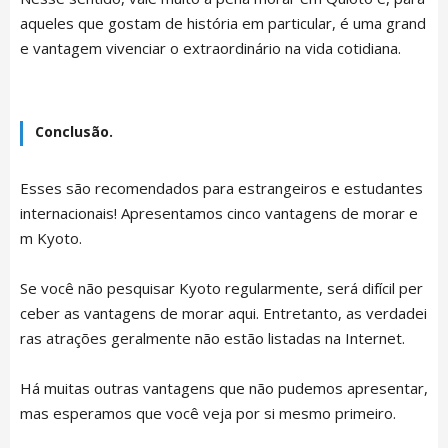
aqueles que gostam de história em particular, é uma grand
e vantagem vivenciar o extraordinário na vida cotidiana.
Conclusão.
Esses são recomendados para estrangeiros e estudantes
internacionais! Apresentamos cinco vantagens de morar e
m Kyoto.
Se você não pesquisar Kyoto regularmente, será difícil per
ceber as vantagens de morar aqui. Entretanto, as verdadei
ras atrações geralmente não estão listadas na Internet.
Há muitas outras vantagens que não pudemos apresentar,
mas esperamos que você veja por si mesmo primeiro.