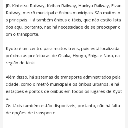
JR, Kintetsu Railway, Keihan Railway, Hankyu Railway, Eizan
Railway, metrô municipal e ônibus municipais. São muitos o
s principais. Há também ônibus e táxis, que não estão lista
dos aqui, portanto, não há necessidade de se preocupar c
om o transporte.
Kyoto é um centro para muitos trens, pois está localizada
próxima às prefeituras de Osaka, Hyogo, Shiga e Nara, na
região de Kinki.
Além disso, há sistemas de transporte administrados pela
cidade, como o metrô municipal e os ônibus urbanos, e há
estações e pontos de ônibus em todos os lugares de Kyot
o.
Os táxis também estão disponíveis, portanto, não há falta
de opções de transporte.