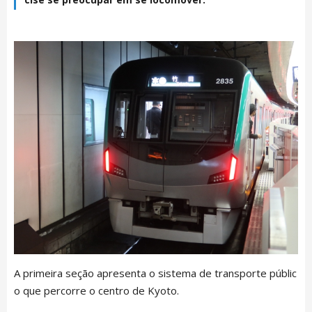
A primeira seção apresenta o sistema de transporte públic
o que percorre o centro de Kyoto.