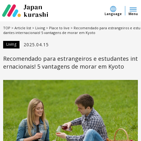
Language
Menu
TOP
>
Article list
>
Living
>
Place to live
>
Recomendado para estrangeiros e estu
dantes internacionais! 5 vantagens de morar em Kyoto
Living
2025.04.15
Recomendado para estrangeiros e estudantes int
ernacionais! 5 vantagens de morar em Kyoto