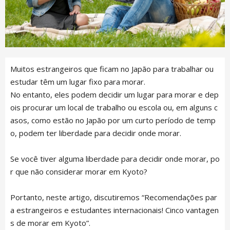
Muitos estrangeiros que ficam no Japão para trabalhar ou
estudar têm um lugar fixo para morar.
No entanto, eles podem decidir um lugar para morar e dep
ois procurar um local de trabalho ou escola ou, em alguns c
asos, como estão no Japão por um curto período de temp
o, podem ter liberdade para decidir onde morar.
Se você tiver alguma liberdade para decidir onde morar, po
r que não considerar morar em Kyoto?
Portanto, neste artigo, discutiremos “Recomendações par
a estrangeiros e estudantes internacionais! Cinco vantagen
s de morar em Kyoto”.