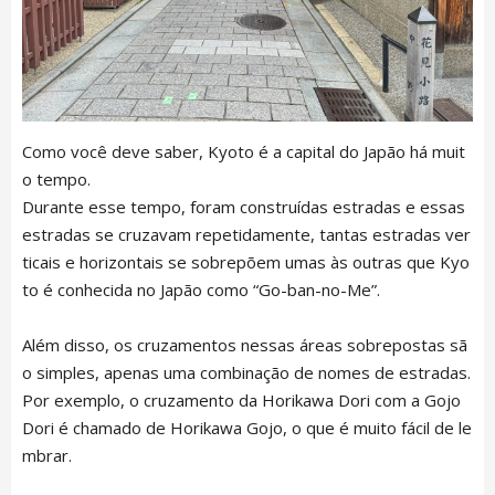
Como você deve saber, Kyoto é a capital do Japão há muit
o tempo.
Durante esse tempo, foram construídas estradas e essas
estradas se cruzavam repetidamente, tantas estradas ver
ticais e horizontais se sobrepõem umas às outras que Kyo
to é conhecida no Japão como “Go-ban-no-Me”.
Além disso, os cruzamentos nessas áreas sobrepostas sã
o simples, apenas uma combinação de nomes de estradas.
Por exemplo, o cruzamento da Horikawa Dori com a Gojo
Dori é chamado de Horikawa Gojo, o que é muito fácil de le
mbrar.