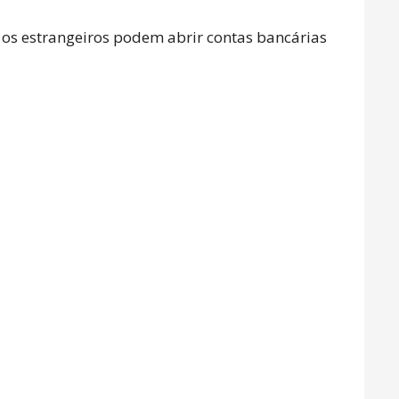
 os estrangeiros podem abrir contas bancárias