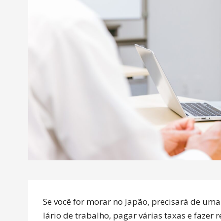
Se você for morar no Japão, precisará de uma
lário de trabalho, pagar várias taxas e fazer 