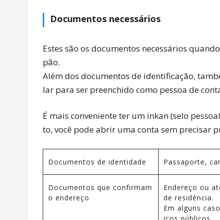
Documentos necessários
Estes são os documentos necessários quando
pão.
Além dos documentos de identificação, tamb
lar para ser preenchido como pessoa de cont
É mais conveniente ter um inkan (selo pessoa
to, você pode abrir uma conta sem precisar 
Documentos de identidade
Passaporte, car
Documentos que confirmam
Endereço ou at
o endereço
de residência.
Em alguns caso
iços públicos