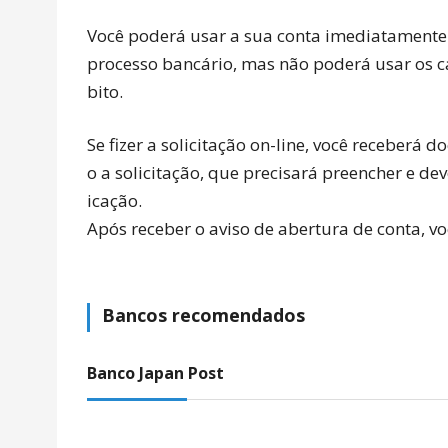
Você poderá usar a sua conta imediatamente
processo bancário, mas não poderá usar os ca
bito.
Se fizer a solicitação on-line, você receberá 
o a solicitação, que precisará preencher e d
icação.
Após receber o aviso de abertura de conta, vo
Bancos recomendados
Banco Japan Post