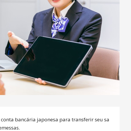
 conta bancária japonesa para transferir seu sa
remessas.